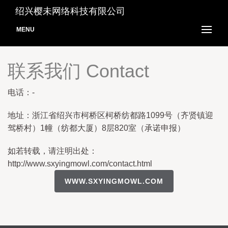
绍兴樱未网络科技有限公司
MENU
联系我们 Contact
电话：-
地址：浙江省绍兴市柯桥区柯桥纺都路1099号（齐贤镇迎
驾桥村）1幢（纺都大厦）8层820室（承诺申报）
如若转载，请注明出处：
http://www.sxyingmowl.com/contact.html
WWW.SXYINGMOWL.COM